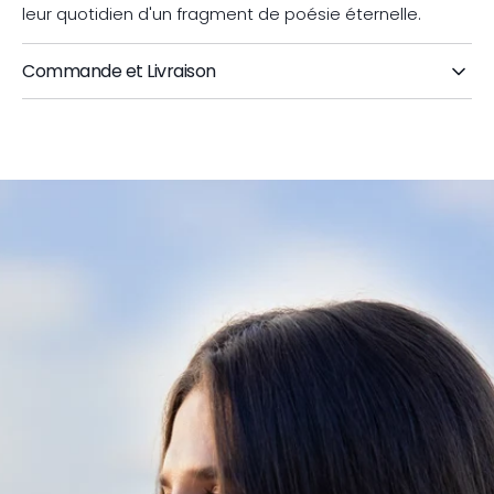
leur quotidien d'un fragment de poésie éternelle.
Commande et Livraison