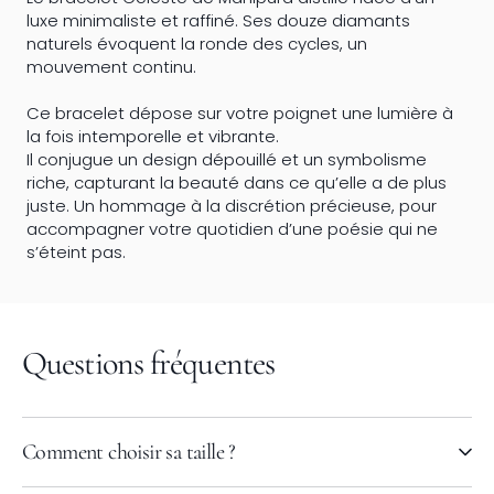
luxe minimaliste et raffiné. Ses douze diamants
naturels évoquent la ronde des cycles, un
mouvement continu.
Ce bracelet dépose sur votre poignet une lumière à
la fois intemporelle et vibrante.
Il conjugue un design dépouillé et un symbolisme
riche, capturant la beauté dans ce qu’elle a de plus
juste. Un hommage à la discrétion précieuse, pour
accompagner votre quotidien d’une poésie qui ne
s’éteint pas.
Questions fréquentes
Comment choisir sa taille ?