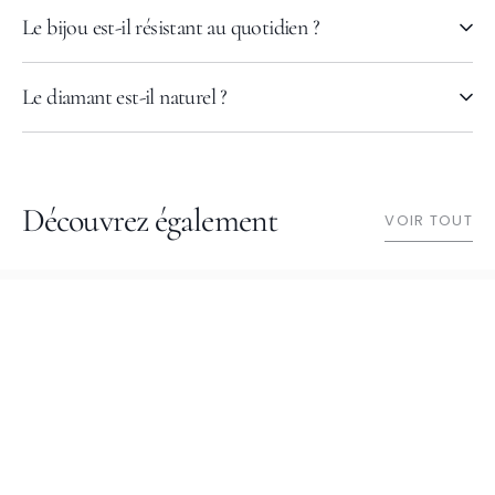
Le bijou est-il résistant au quotidien ?
Le diamant est-il naturel ?
Découvrez également
VOIR TOUT
MANIPURA
À PROPOS